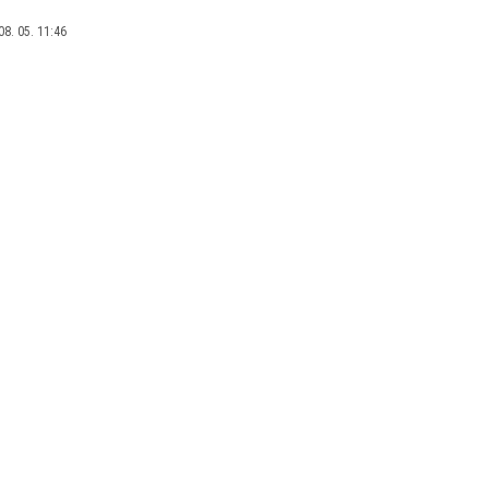
08. 05. 11:46