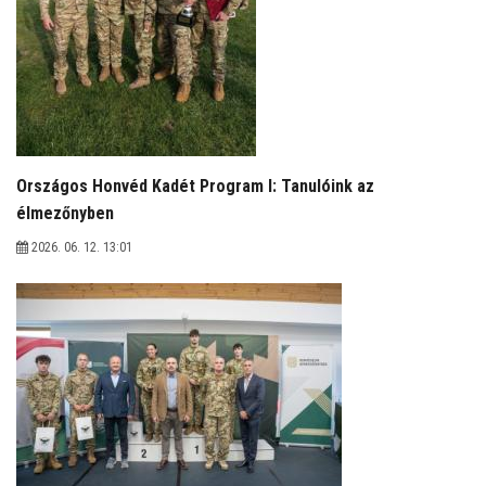
Országos Honvéd Kadét Program I: Tanulóink az
élmezőnyben
2026. 06. 12. 13:01