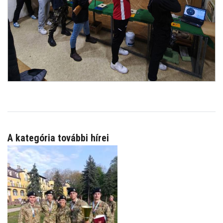
A kategória további hírei